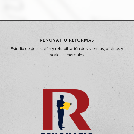
RENOVATIO REFORMAS
Estudio de decoración y rehabilitación de viviendas, oficinas y
locales comerciales.