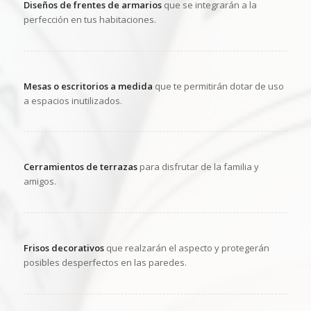
Diseños de frentes de armarios
que se integrarán a la
perfección en tus habitaciones.
Mesas o escritorios a medida
que te permitirán dotar de uso
a espacios inutilizados.
Cerramientos de terrazas
para disfrutar de la familia y
amigos.
Frisos decorativos
que realzarán el aspecto y protegerán
posibles desperfectos en las paredes.