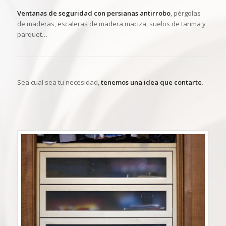
Ventanas de seguridad con persianas antirrobo
, pérgolas
de maderas, escaleras de madera maciza, suelos de tarima y
parquet…
Sea cual sea tu necesidad,
tenemos una idea que contarte
.