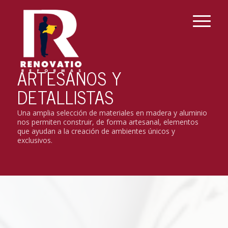
ARTESANOS Y
DETALLISTAS
Una amplia selección de materiales en madera y aluminio
nos permiten construir, de forma artesanal, elementos
que ayudan a la creación de ambientes únicos y
exclusivos.